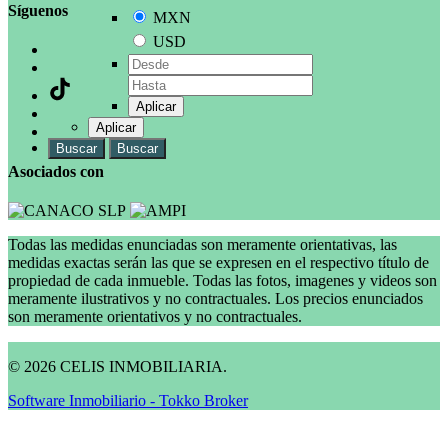
Síguenos
MXN
USD
Aplicar
Aplicar
Buscar
Buscar
Asociados con
Todas las medidas enunciadas son meramente orientativas, las
medidas exactas serán las que se expresen en el respectivo título de
propiedad de cada inmueble. Todas las fotos, imagenes y videos son
meramente ilustrativos y no contractuales. Los precios enunciados
son meramente orientativos y no contractuales.
© 2026 CELIS INMOBILIARIA.
Software Inmobiliario - Tokko Broker