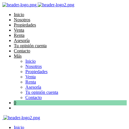
Inicio
Nosotros
Propiedades
Venta
Renta
Asesoría
Tu opinión cuenta
Contacto
Más
Inicio
Nosotros
Propiedades
Venta
Renta
Asesoría
Tu opinión cuenta
Contacto
0
Inicio