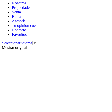
Nosotros
Propiedades
Venta
Renta
Asesoría
Tu opinión cuenta
Contacto
Favoritos
Seleccionar idioma
▼
Mostrar original