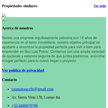
Propiedades similares
Ver todo
Acerca de nosotros
Somos una empresa orgullosamente potosina con 10 años de
experiencia en el ramo inmobiliario, nuestro objetivo principal es
ayudarte a encontrar la propiedad perfecta para vivir o bien para
emprender en San Luis Potosí. Contamos con una amplia variedad
de opciones y estamos seguros de que juntos podremos encontrar
el lugar perfecto para tu nuevo hogar o proyecto.
Ver política de privacidad
Contacto
promotoracelis@gmail.com
Av. Sierra Vista 178, Lomas 4ta.
+52 4446670706