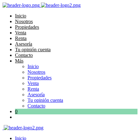
Inicio
Nosotros
Propiedades
Venta
Renta
Asesoría
Tu opinión cuenta
Contacto
Más
Inicio
Nosotros
Propiedades
Venta
Renta
Asesoría
Tu opinión cuenta
Contacto
0
Inicio