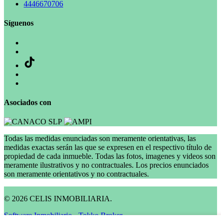
4446670706
Síguenos
Asociados con
Todas las medidas enunciadas son meramente orientativas, las
medidas exactas serán las que se expresen en el respectivo título de
propiedad de cada inmueble. Todas las fotos, imagenes y videos son
meramente ilustrativos y no contractuales. Los precios enunciados
son meramente orientativos y no contractuales.
© 2026 CELIS INMOBILIARIA.
Software Inmobiliario - Tokko Broker