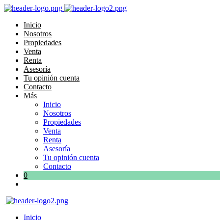
Inicio
Nosotros
Propiedades
Venta
Renta
Asesoría
Tu opinión cuenta
Contacto
Más
Inicio
Nosotros
Propiedades
Venta
Renta
Asesoría
Tu opinión cuenta
Contacto
0
Inicio