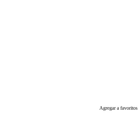
Agregar a favoritos