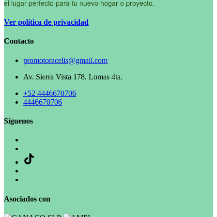
el lugar perfecto para tu nuevo hogar o proyecto.
Ver política de privacidad
Contacto
promotoracelis@gmail.com
Av. Sierra Vista 178, Lomas 4ta.
+52 4446670706
4446670706
Síguenos
Asociados con