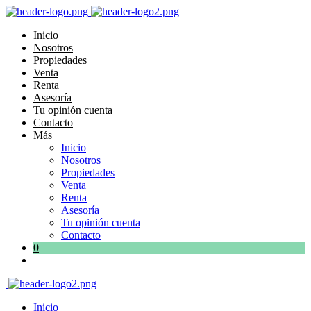
Inicio
Nosotros
Propiedades
Venta
Renta
Asesoría
Tu opinión cuenta
Contacto
Más
Inicio
Nosotros
Propiedades
Venta
Renta
Asesoría
Tu opinión cuenta
Contacto
0
Inicio