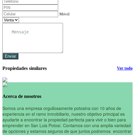
Móvil
Enviar
Propiedades similares
Ver todo
Acerca de nosotros
Somos una empresa orgullosamente potosina con 10 años de
experiencia en el ramo inmobiliario, nuestro objetivo principal es
ayudarte a encontrar la propiedad perfecta para vivir o bien para
emprender en San Luis Potosí. Contamos con una amplia variedad
de opciones y estamos seguros de que juntos podremos encontrar