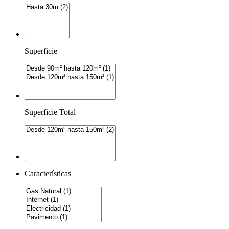
Superficie
Superficie Total
Características