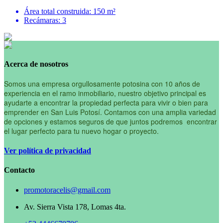
Área total construida: 150 m²
Recámaras: 3
Acerca de nosotros
Somos una empresa orgullosamente potosina con 10 años de
experiencia en el ramo inmobiliario, nuestro objetivo principal es
ayudarte a encontrar la propiedad perfecta para vivir o bien para
emprender en San Luis Potosí. Contamos con una amplia variedad
de opciones y estamos seguros de que juntos podremos encontrar
el lugar perfecto para tu nuevo hogar o proyecto.
Ver política de privacidad
Contacto
promotoracelis@gmail.com
Av. Sierra Vista 178, Lomas 4ta.