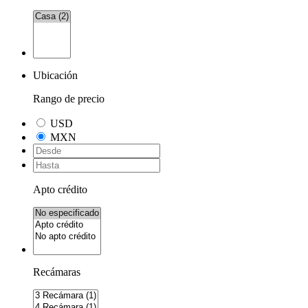
Ubicación
Rango de precio
USD
MXN
Apto crédito
Recámaras