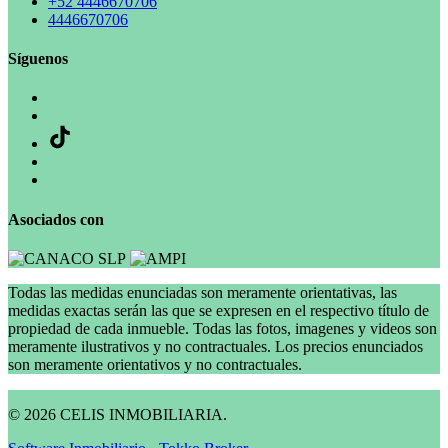
+52 4446670706
4446670706
Síguenos
Asociados con
Todas las medidas enunciadas son meramente orientativas, las
medidas exactas serán las que se expresen en el respectivo título de
propiedad de cada inmueble. Todas las fotos, imagenes y videos son
meramente ilustrativos y no contractuales. Los precios enunciados
son meramente orientativos y no contractuales.
© 2026 CELIS INMOBILIARIA.