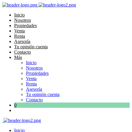
Inicio
Nosotros
Propiedades
Venta
Renta
Asesoría
Tu opinión cuenta
Contacto
Más
Inicio
Nosotros
Propiedades
Venta
Renta
Asesoría
Tu opinión cuenta
Contacto
0
Inicio