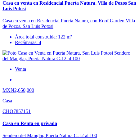
Casa en venta en Residencial Puerta Natura, Villa de Pozos San
Luis Potosi
Casa en venta en Residencial Puerta Natura, con Roof Garden Villa
de Pozos. San Luis Potosi
Área total construida: 122 m²
Recámaras: 4
Venta
MXN2,650,000
Casa
CHO7857151
Casa en Renta en privada
Sendero del Manglar, Puerta Natura C-12 al 100