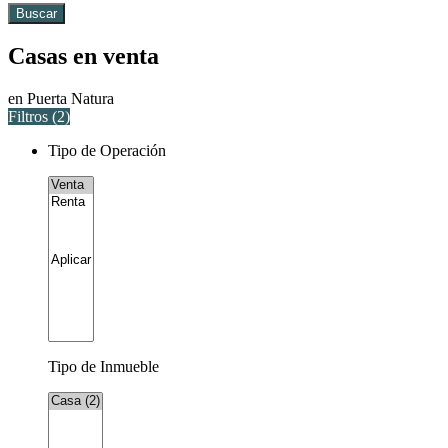
Buscar
Casas en venta
en Puerta Natura
Filtros (
2
)
Tipo de Operación
Tipo de Inmueble