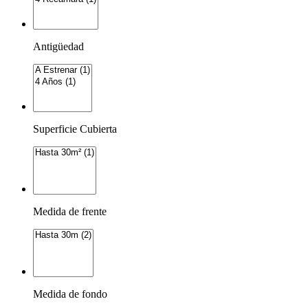
Antigüedad
Superficie Cubierta
Medida de frente
Medida de fondo