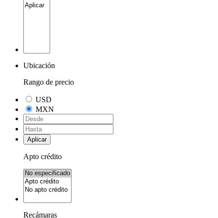
Ubicación
Rango de precio
USD
MXN
Aplicar
Apto crédito
Recámaras