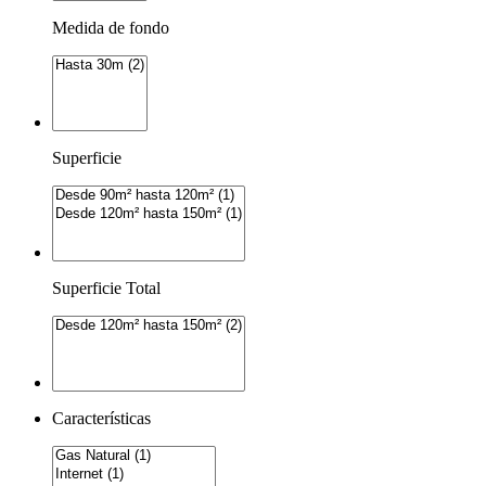
Medida de fondo
Superficie
Superficie Total
Características