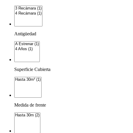
Antigüedad
Superficie Cubierta
Medida de frente