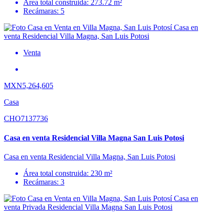
Área total construida: 273.72 m²
Recámaras: 5
Venta
MXN5,264,605
Casa
CHO7137736
Casa en venta Residencial Villa Magna San Luis Potosi
Casa en venta Residencial Villa Magna, San Luis Potosi
Área total construida: 230 m²
Recámaras: 3