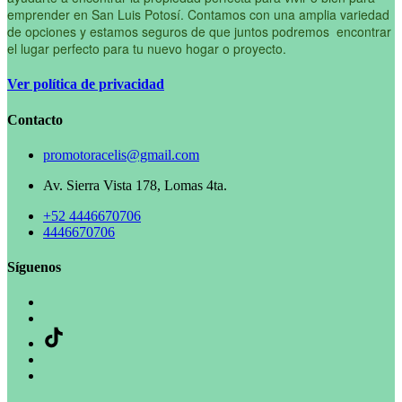
emprender en San Luis Potosí. Contamos con una amplia variedad
de opciones y estamos seguros de que juntos podremos encontrar
el lugar perfecto para tu nuevo hogar o proyecto.
Ver política de privacidad
Contacto
promotoracelis@gmail.com
Av. Sierra Vista 178, Lomas 4ta.
+52 4446670706
4446670706
Síguenos