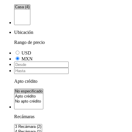
Ubicación
Rango de precio
USD
MXN
Apto crédito
Recámaras