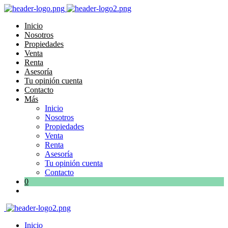
Inicio
Nosotros
Propiedades
Venta
Renta
Asesoría
Tu opinión cuenta
Contacto
Más
Inicio
Nosotros
Propiedades
Venta
Renta
Asesoría
Tu opinión cuenta
Contacto
0
Inicio