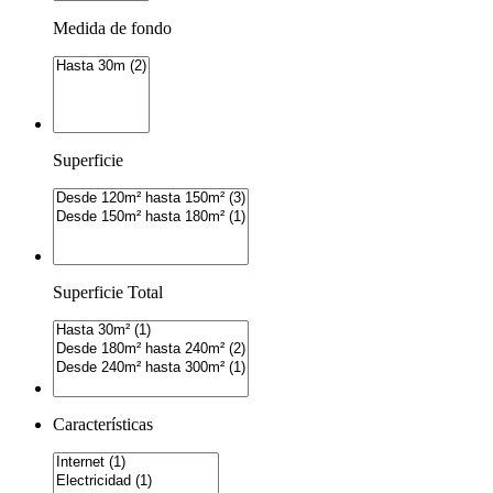
Medida de fondo
Superficie
Superficie Total
Características