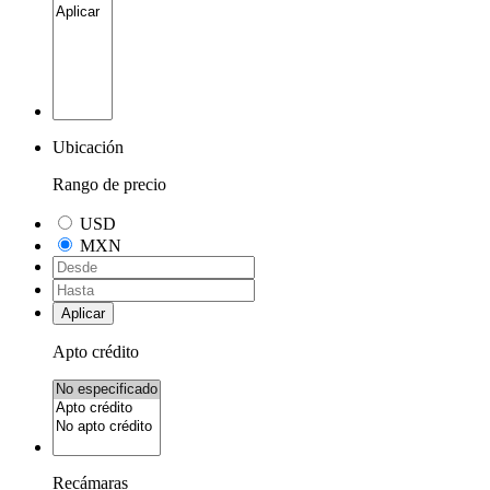
Ubicación
Rango de precio
USD
MXN
Aplicar
Apto crédito
Recámaras