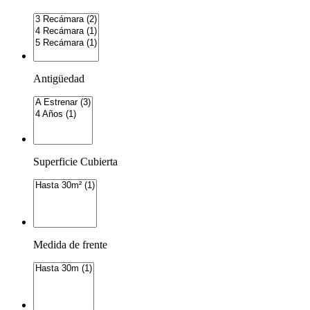
Antigüedad
Superficie Cubierta
Medida de frente