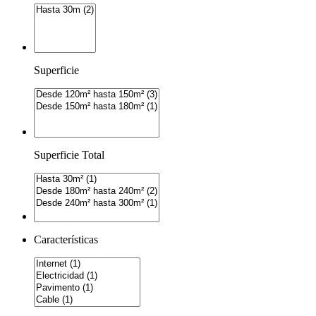
Superficie
Superficie Total
Características