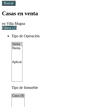
Buscar
Casas en venta
en Villa Magna
Filtros (
2
)
Tipo de Operación
Tipo de Inmueble