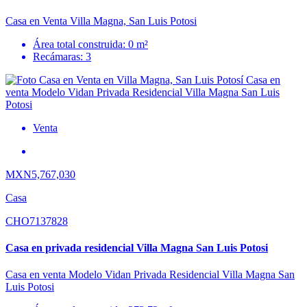
Casa en Venta Villa Magna, San Luis Potosi
Área total construida: 0 m²
Recámaras: 3
Venta
MXN5,767,030
Casa
CHO7137828
Casa en privada residencial Villa Magna San Luis Potosi
Casa en venta Modelo Vidan Privada Residencial Villa Magna San
Luis Potosi