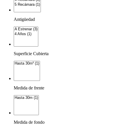
Antigüedad
Superficie Cubierta
Medida de frente
Medida de fondo